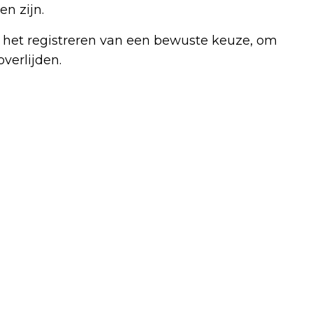
en zijn.
t het registreren van een bewuste keuze, om
verlijden.