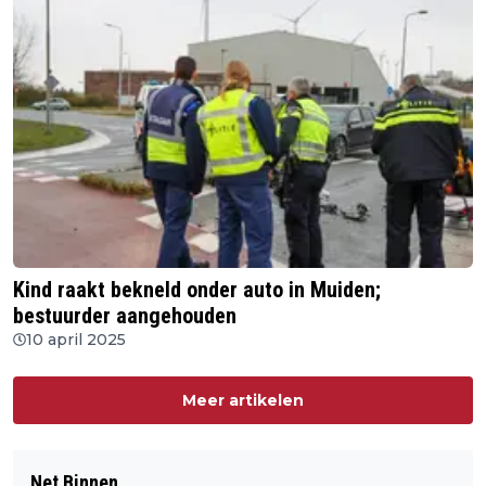
Kind raakt bekneld onder auto in Muiden;
bestuurder aangehouden
10 april 2025
Meer artikelen
Net Binnen