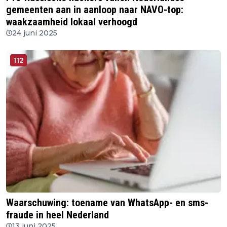
gemeenten aan in aanloop naar NAVO-top:
waakzaamheid lokaal verhoogd
24 juni 2025
112
Waarschuwing: toename van WhatsApp- en sms-
fraude in heel Nederland
13 juni 2025