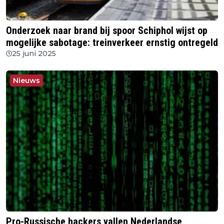
Onderzoek naar brand bij spoor Schiphol wijst op
mogelijke sabotage: treinverkeer ernstig ontregeld
25 juni 2025
Nieuws
Pro-Russische hackers vallen Nederlandse