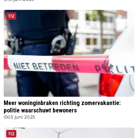
112
Meer woninginbraken richting zomervakantie:
politie waarschuwt bewoners
03 juni 2025
112