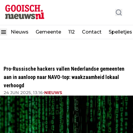
Nieuws
Gemeente
112
Contact
Spelletjes
Pro-Russische hackers vallen Nederlandse gemeenten
aan in aanloop naar NAVO-top: waakzaamheid lokaal
verhoogd
24 JUN 2025, 13:16
•
NIEUWS