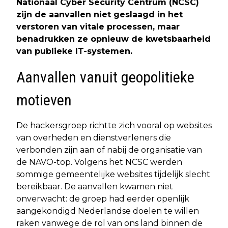
Nationaal Cyber Security Centrum (NCSC)
zijn de aanvallen niet geslaagd in het
verstoren van vitale processen, maar
benadrukken ze opnieuw de kwetsbaarheid
van publieke IT-systemen.
Aanvallen vanuit geopolitieke
motieven
De hackersgroep richtte zich vooral op websites
van overheden en dienstverleners die
verbonden zijn aan of nabij de organisatie van
de NAVO-top. Volgens het NCSC werden
sommige gemeentelijke websites tijdelijk slecht
bereikbaar. De aanvallen kwamen niet
onverwacht: de groep had eerder openlijk
aangekondigd Nederlandse doelen te willen
raken vanwege de rol van ons land binnen de