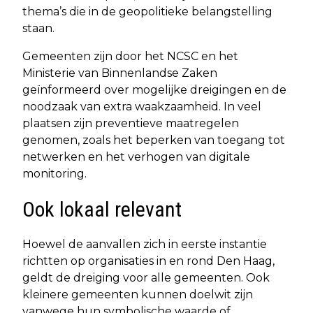
thema’s die in de geopolitieke belangstelling
staan.
Gemeenten zijn door het NCSC en het
Ministerie van Binnenlandse Zaken
geïnformeerd over mogelijke dreigingen en de
noodzaak van extra waakzaamheid. In veel
plaatsen zijn preventieve maatregelen
genomen, zoals het beperken van toegang tot
netwerken en het verhogen van digitale
monitoring.
Ook lokaal relevant
Hoewel de aanvallen zich in eerste instantie
richtten op organisaties in en rond Den Haag,
geldt de dreiging voor alle gemeenten. Ook
kleinere gemeenten kunnen doelwit zijn
vanwege hun symbolische waarde of