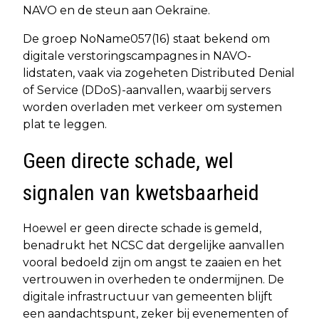
NAVO en de steun aan Oekraïne.
De groep NoName057(16) staat bekend om
digitale verstoringscampagnes in NAVO-
lidstaten, vaak via zogeheten Distributed Denial
of Service (DDoS)-aanvallen, waarbij servers
worden overladen met verkeer om systemen
plat te leggen.
Geen directe schade, wel
signalen van kwetsbaarheid
Hoewel er geen directe schade is gemeld,
benadrukt het NCSC dat dergelijke aanvallen
vooral bedoeld zijn om angst te zaaien en het
vertrouwen in overheden te ondermijnen. De
digitale infrastructuur van gemeenten blijft
een aandachtspunt, zeker bij evenementen of