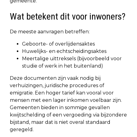
gemeente.
Wat betekent dit voor inwoners?
De meeste aanvragen betreffen:
Geboorte- of overlijdensaktes
Huwelijks- en echtscheidingsaktes
Meertalige uittreksels (bijvoorbeeld voor
studie of werk in het buitenland)
Deze documenten zijn vaak nodig bij
verhuizingen, juridische procedures of
emigratie. Een hoger tarief kan vooral voor
mensen met een lager inkomen voelbaar zijn.
Gemeenten bieden in sommige gevallen
kwijtschelding of een vergoeding via bijzondere
bijstand, maar dat is niet overal standaard
geregeld.