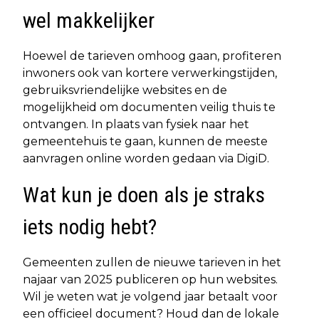
wel makkelijker
Hoewel de tarieven omhoog gaan, profiteren
inwoners ook van kortere verwerkingstijden,
gebruiksvriendelijke websites en de
mogelijkheid om documenten veilig thuis te
ontvangen. In plaats van fysiek naar het
gemeentehuis te gaan, kunnen de meeste
aanvragen online worden gedaan via DigiD.
Wat kun je doen als je straks
iets nodig hebt?
Gemeenten zullen de nieuwe tarieven in het
najaar van 2025 publiceren op hun websites.
Wil je weten wat je volgend jaar betaalt voor
een officieel document? Houd dan de lokale