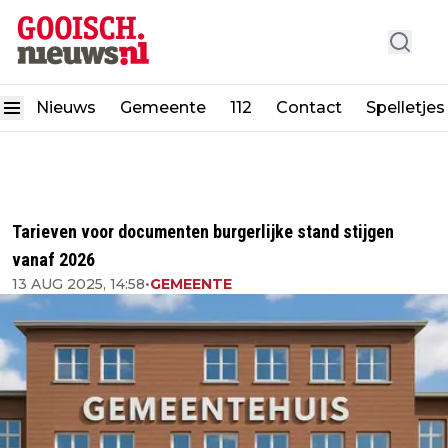
Nieuws
Gemeente
112
Contact
Spelletjes
Tarieven voor documenten burgerlijke stand stijgen
vanaf 2026
13 AUG 2025, 14:58
•
GEMEENTE