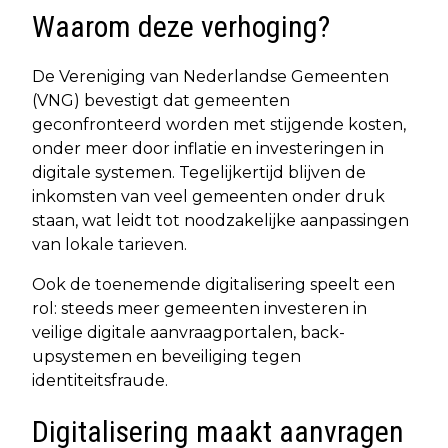
Waarom deze verhoging?
De Vereniging van Nederlandse Gemeenten
(VNG) bevestigt dat gemeenten
geconfronteerd worden met stijgende kosten,
onder meer door inflatie en investeringen in
digitale systemen. Tegelijkertijd blijven de
inkomsten van veel gemeenten onder druk
staan, wat leidt tot noodzakelijke aanpassingen
van lokale tarieven.
Ook de toenemende digitalisering speelt een
rol: steeds meer gemeenten investeren in
veilige digitale aanvraagportalen, back-
upsystemen en beveiliging tegen
identiteitsfraude.
Digitalisering maakt aanvragen