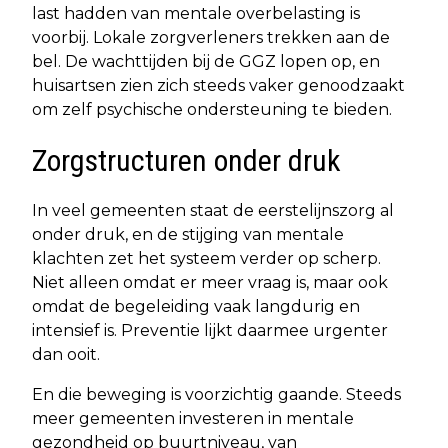
last hadden van mentale overbelasting is
voorbij. Lokale zorgverleners trekken aan de
bel. De wachttijden bij de GGZ lopen op, en
huisartsen zien zich steeds vaker genoodzaakt
om zelf psychische ondersteuning te bieden.
Zorgstructuren onder druk
In veel gemeenten staat de eerstelijnszorg al
onder druk, en de stijging van mentale
klachten zet het systeem verder op scherp.
Niet alleen omdat er meer vraag is, maar ook
omdat de begeleiding vaak langdurig en
intensief is. Preventie lijkt daarmee urgenter
dan ooit.
En die beweging is voorzichtig gaande. Steeds
meer gemeenten investeren in mentale
gezondheid op buurtniveau, van