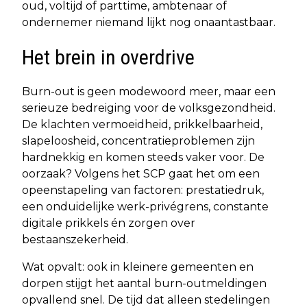
oud, voltijd of parttime, ambtenaar of
ondernemer niemand lijkt nog onaantastbaar.
Het brein in overdrive
Burn-out is geen modewoord meer, maar een
serieuze bedreiging voor de volksgezondheid.
De klachten vermoeidheid, prikkelbaarheid,
slapeloosheid, concentratieproblemen zijn
hardnekkig en komen steeds vaker voor. De
oorzaak? Volgens het SCP gaat het om een
opeenstapeling van factoren: prestatiedruk,
een onduidelijke werk-privégrens, constante
digitale prikkels én zorgen over
bestaanszekerheid.
Wat opvalt: ook in kleinere gemeenten en
dorpen stijgt het aantal burn-outmeldingen
opvallend snel. De tijd dat alleen stedelingen