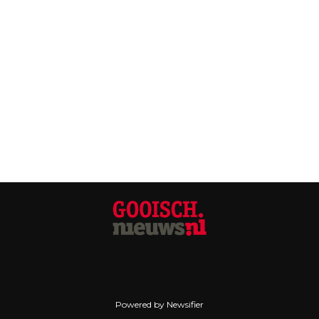
Powered by Newsifier